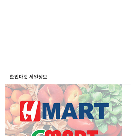
한인마켓 세일정보