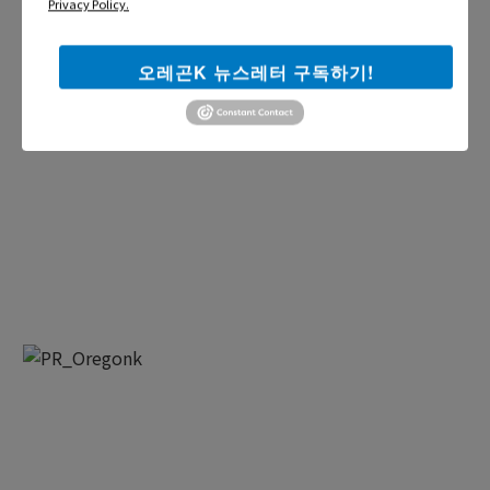
Privacy Policy.
오레곤K 뉴스레터 구독하기!