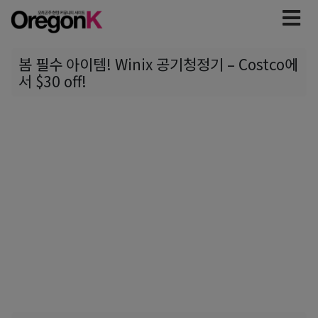
봄 필수 아이템! Winix 공기청정기 – Costco에
서 $30 off!