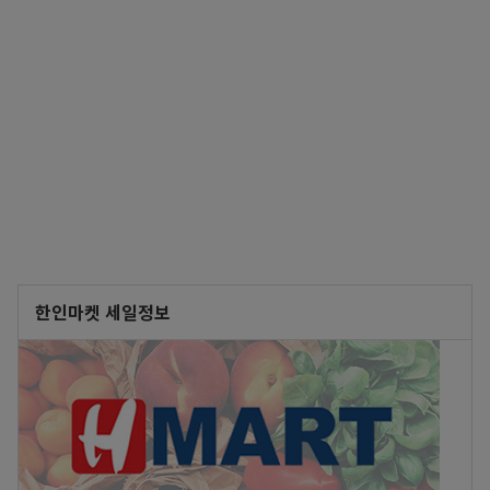
한인마켓 세일정보