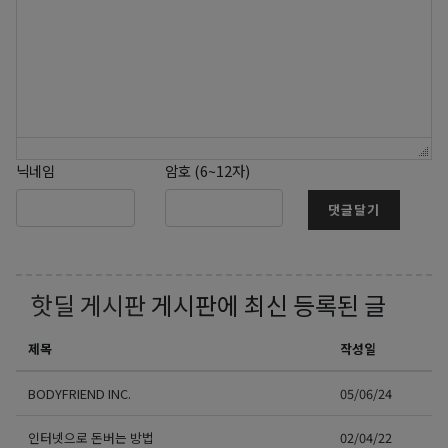
닉네임
암호 (6~12자)
댓글달기
핫딜 게시판
게시판에 최신 등록된 글
제목
작성일
BODYFRIEND INC.
05/06/24
인터넷으로 돈버는 방법
02/04/22