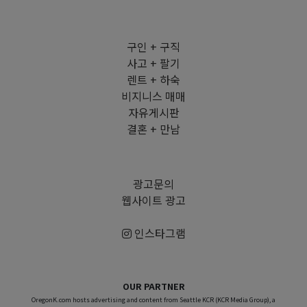
구인 + 구직
사고 + 팔기
렌트 + 하숙
비지니스 매매
자유게시판
결혼 + 만남
광고문의
웹사이트 광고
인스타그램
OUR PARTNER
OregonK.com hosts advertising and content from Seattle KCR (KCR Media Group), a