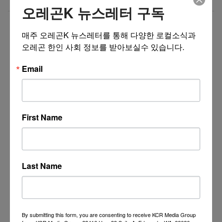
Depot
오레곤K 뉴스레터 구독
더보기 >>
매주 오레곤K 뉴스레터를 통해 다양한 로컬소식과 
오레곤 한인 사회 정보를 받아보실수 있습니다.
Email
First Name
Last Name
By submitting this form, you are consenting to receive KCR Media Group