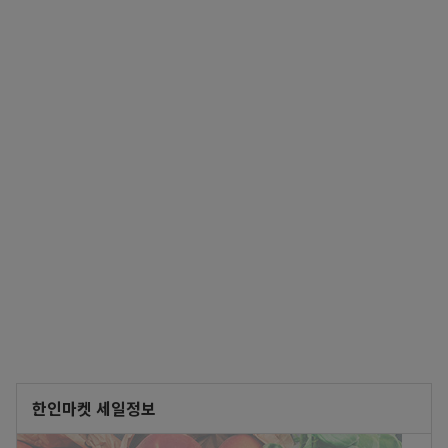
한인마켓 세일정보