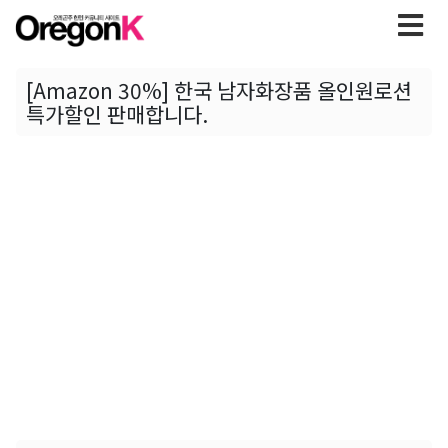
[Amazon 30%] 한국 남자화장품 올인원로션
특가할인 판매합니다.