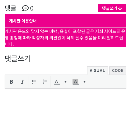
댓글
0
댓글쓰기
게시판 이용안내
게시판 용도와 맞지 않는 비방, 욕설이 포함된 글은 저희 사이트의 운
영 방침에 따라 작성자의 의견없이 삭제 될수 있음을 미리 알려드립
니다.
댓글쓰기
VISUAL
CODE