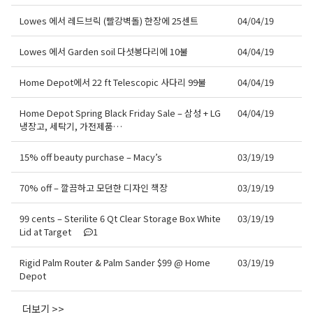
Lowes 에서 레드브릭 (빨강벽돌) 한장에 25센트
04/04/19
Lowes 에서 Garden soil 다섯봉다리에 10불
04/04/19
Home Depot에서 22 ft Telescopic 사다리 99불
04/04/19
Home Depot Spring Black Friday Sale – 삼성 + LG
04/04/19
냉장고, 세탁기, 가전제품…
15% off beauty purchase – Macy’s
03/19/19
70% off – 깔끔하고 모던한 디자인 책장
03/19/19
99 cents – Sterilite 6 Qt Clear Storage Box White
03/19/19
Lid at Target
1
Rigid Palm Router & Palm Sander $99 @ Home
03/19/19
Depot
더보기 >>