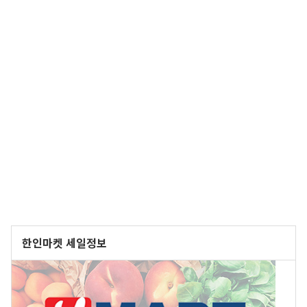
한인마켓 세일정보