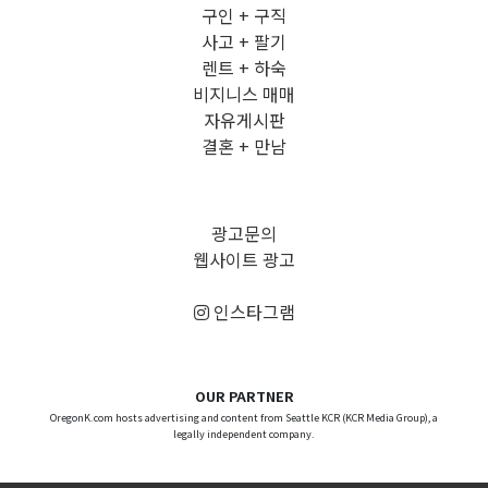
구인 + 구직
사고 + 팔기
렌트 + 하숙
비지니스 매매
자유게시판
결혼 + 만남
광고문의
웹사이트 광고
인스타그램
OUR PARTNER
OregonK.com hosts advertising and content from Seattle KCR (KCR Media Group), a
legally independent company.