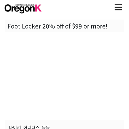
Foot Locker 20% off of $99 or more!
나이키, 아디다스, 등등