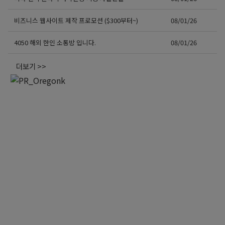
비즈니스 웹사이트 제작 프로모션 ($300부터~)
08/01/26
4050 해외 한인 소통방 입니다.
08/01/26
더보기 >>