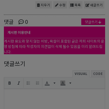
지우기
수정
목록
새글쓰기
댓글
0
댓글쓰기
게시판 이용안내
게시판 용도와 맞지 않는 비방, 욕설이 포함된 글은 저희 사이트의 운
영 방침에 따라 작성자의 의견없이 삭제 될수 있음을 미리 알려드립
니다.
댓글쓰기
VISUAL
CODE