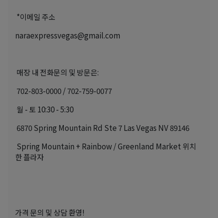
*이메일 주소
naraexpressvegas@gmail.com
매장 내 전화문의 및 방문은:
702-803-0000 / 702-759-0077
월 - 토 10:30 - 5:30
6870 Spring Mountain Rd Ste 7 Las Vegas NV 89146
Spring Mountain + Rainbow / Greenland Market 위치
한 플라자
가격 문의 및 상담 환영!