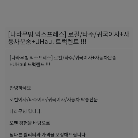
[나라무빙 익스프레스] 로컬/타주/귀국이사+자
동차운송+UHaul 트럭렌트 !!!
[나라무빙 익스프레스] 로컬/타주/귀국이사+자동차운송
+UHaul 트럭렌트 !!!
안녕하세요
로컬이사/타주이사/귀국이사/자동차 탁송전문
나라무빙 입니다.
오랜 경험을 바탕으로
남다른 퀄리티와 가격을 보장해드립니다.