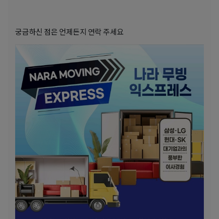
궁금하신 점은 언제든지 연락 주세요