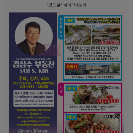
*광고 클릭하여 크게보기