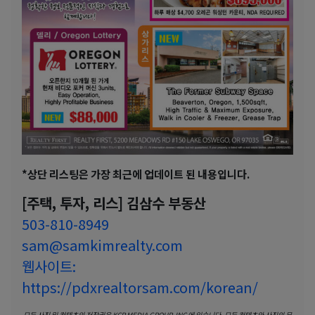
*
상단 리스팅은 가장 최근에 업데이트 된 내용입니다.
[주택, 투자, 리스] 김삼수 부동산
503-810-8949
sam@samkimrealty.com
웹사이트:
https://pdxrealtorsam.com/korean/
모든 사진 및 컨텐츠의 저작권은 KCR MEDIA GROUP, INC 에 있습니다.
모든 컨텐츠와 사진의 무