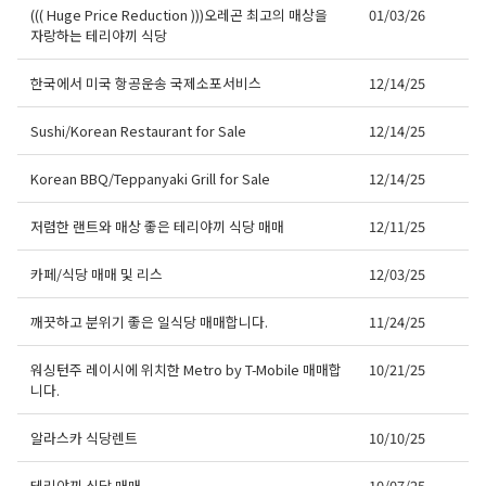
((( Huge Price Reduction )))오레곤 최고의 매상을
01/03/26
자랑하는 테리야끼 식당
한국에서 미국 항공운송 국제소포서비스
12/14/25
Sushi/Korean Restaurant for Sale
12/14/25
Korean BBQ/Teppanyaki Grill for Sale
12/14/25
저렴한 랜트와 매상 좋은 테리야끼 식당 매매
12/11/25
카페/식당 매매 및 리스
12/03/25
깨끗하고 분위기 좋은 일식당 매매합니다.
11/24/25
워싱턴주 레이시에 위치한 Metro by T-Mobile 매매합
10/21/25
니다.
알라스카 식당렌트
10/10/25
테리야끼 식당 매매
10/07/25