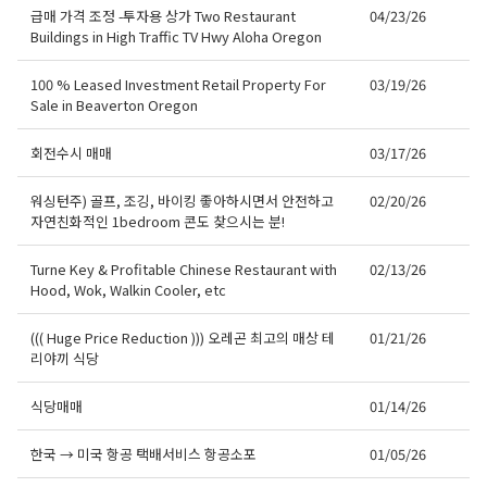
급매 가격 조정 -투자용 상가 Two Restaurant
04/23/26
Buildings in High Traffic TV Hwy Aloha Oregon
100 % Leased Investment Retail Property For
03/19/26
Sale in Beaverton Oregon
회전수시 매매
03/17/26
워싱턴주) 골프, 조깅, 바이킹 좋아하시면서 안전하고
02/20/26
자연친화적인 1bedroom 콘도 찾으시는 분!
Turne Key & Profitable Chinese Restaurant with
02/13/26
Hood, Wok, Walkin Cooler, etc
((( Huge Price Reduction ))) 오레곤 최고의 매상 테
01/21/26
리야끼 식당
식당매매
01/14/26
한국 → 미국 항공 택배서비스 항공소포
01/05/26