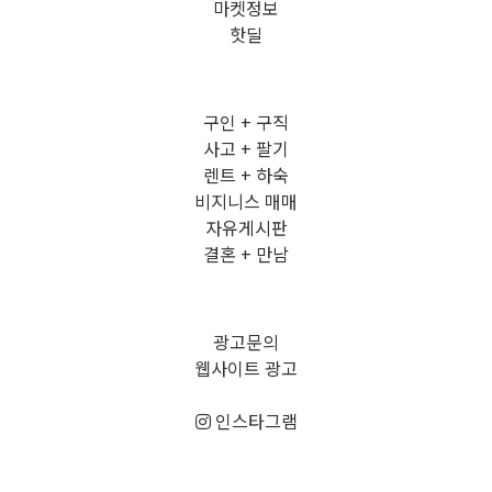
마켓정보
핫딜
구인 + 구직
사고 + 팔기
렌트 + 하숙
비지니스 매매
자유게시판
결혼 + 만남
광고문의
웹사이트 광고
인스타그램