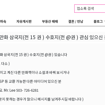
업소록 검색
 하숙
자유게시판
부동산 매매
결혼 / 만남
블로그
만화 삼국지(전 15 권 ) 수호지(전 @권 ) 관심 있으신 
 삼국지(전 15 권 ) 수호지(전 @권 ) 있습니다
 다소 )
지고 계신 다른 만화책이나 소설과 바꿔 보시거나
SP 등 교환 가능한 다른 아이디어 있으신 분
Mr. Lee 503- 726-6281
 받지 못하는 경우가 많으니 메시지를 남겨주시길 바랍니다 )