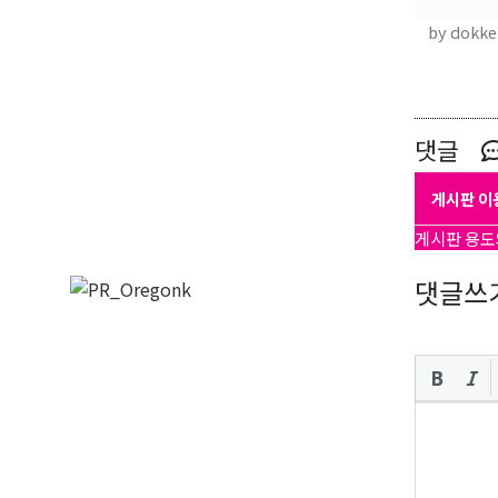
by dokke
댓글
게시판 이
게시판 용도
댓글쓰