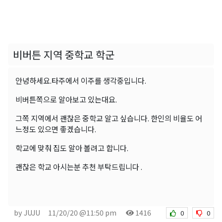
비버튼 지역 중학교 학군
안녕하세요.타주에서 이주를 생각중입니다.
비버튼쪽으로 알아보고 있는대요.
그쪽 지역에서 괜찮은 중학교 알고 싶습니다. 한인의 비율도 어
느정도 있으면 좋겠습니다.
학교에 맞춰 집도 알아 볼려고 합니다.
괜찮은 학교 아시는분 추천 부탁드립니다 .
by JUJU
11/20/20 @11:50 pm
1416
0
0