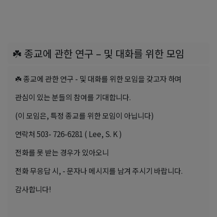
☘️ 종교에 관한 연구 – 및 대화를 위한 모임
☘️ 종교에 관한 연구 - 및 대화를 위한 모임을 갖고자 하며
관심이 있는 분들의 참여를 기대합니다.
(이 모임은, 특정 종교를 위한 모임이 아닙니다)
연락처 503- 726-6281 ( Lee, S. K )
전화를 못 받는 경우가 있아오니
전화 무응답 시, - 문자나 메시지를 남겨 주시기 바랍니다.
감사합니다!