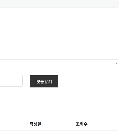
댓글달기
작성일
조회수