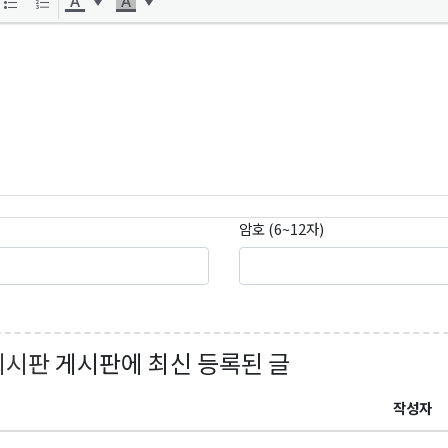
암호 (6~12자)
게시판
게시판에 최신 등록된 글
작성자