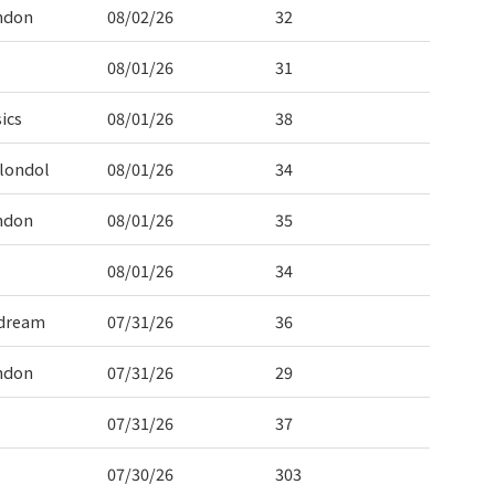
ndon
08/02/26
32
08/01/26
31
ics
08/01/26
38
londol
08/01/26
34
ndon
08/01/26
35
08/01/26
34
dream
07/31/26
36
ndon
07/31/26
29
07/31/26
37
07/30/26
303