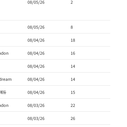
08/05/26
2
08/05/26
8
08/04/26
18
ndon
08/04/26
16
08/04/26
14
dream
08/04/26
14
에듀
08/04/26
15
ndon
08/03/26
22
08/03/26
26