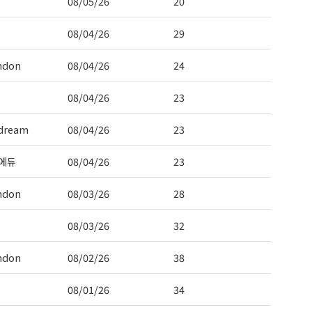
08/05/26
20
08/04/26
29
ndon
08/04/26
24
08/04/26
23
dream
08/04/26
23
에듀
08/04/26
23
ndon
08/03/26
28
08/03/26
32
ndon
08/02/26
38
08/01/26
34