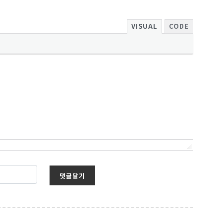
VISUAL
CODE
댓글달기