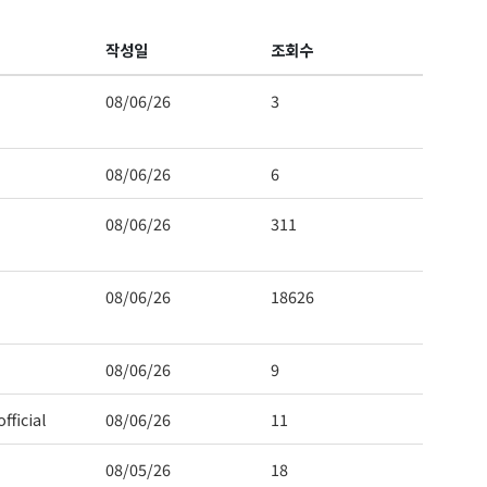
작성일
조회수
08/06/26
3
08/06/26
6
08/06/26
311
08/06/26
18626
08/06/26
9
fficial
08/06/26
11
08/05/26
18