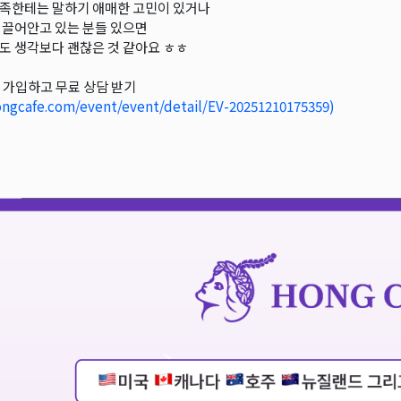
족한테는 말하기 애매한 고민이 있거나
 끌어안고 있는 분들 있으면
도 생각보다 괜찮은 것 같아요 ㅎㅎ
 가입하고 무료 상담 받기
ngcafe.com/event/event/detail/EV-20251210175359)