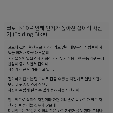
코로나-19로 인해 인기가 높아진 접이식 자전
거 (Folding Bike)
코로나-19의 확산으로 자가격리로 인해 대부분의 사람들이 재
택을 하거나 하루 대부분의
시간을집에 있으면서 사회적 거리두기가 용이한 운동기구 등에
관심이 증가하면서 접이식
자전거가 큰 인기를 끌고 있다.
접이식 자전거는 말 그대로 접을 수 있는 자전거로 일반 자전거
보다 바퀴 사이즈가 작으며
차량에 손쉽게 실을 수 있게 접혀지는 자전거이다.
일반적으로 접이식 자전거라 하면 미니벨로 즉 바퀴가 작은 자
전거를 떠올리는 경우가 많은데
미니벨로는 20인치 이하의 작은 바퀴 자전거를 뜻한다. 그러나