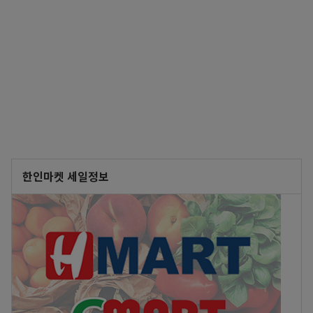
한인마켓 세일정보