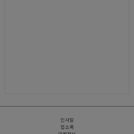
인사말
업소록