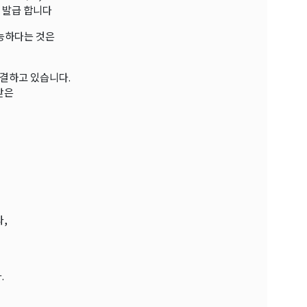
 발급 합니다
능하다는 것은
해결하고 있습니다.
받은
,
.