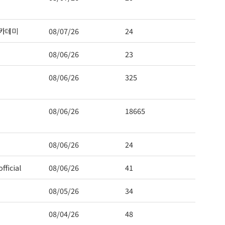
카데미
08/07/26
24
08/06/26
23
08/06/26
325
08/06/26
18665
08/06/26
24
fficial
08/06/26
41
08/05/26
34
08/04/26
48