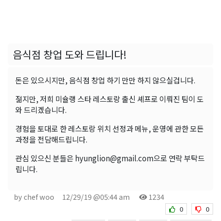
음식점 창업 도와 드립니다!
돈은 있으시지만, 음식점 창업 하기 만만 하지 않으실겁니다.
젊지만, 저희 미슐랭 스타 레스토랑 출신 셰프로 이뤄진 팀이 도
와 드리겠습니다.
경험을 토대로 한 레스토랑 위치 선정과 메뉴, 운영에 관한 모든
과정을 전담해드립니다.
관심 있으신 분들은 hyunglion@gmail.com으로 연락 부탁드
립니다.
by chef woo
12/29/19 @05:44 am
1234
0
0