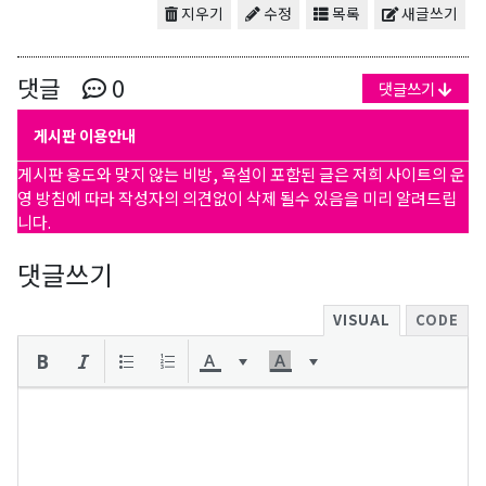
지우기
수정
목록
새글쓰기
댓글
0
댓글쓰기
게시판 이용안내
게시판 용도와 맞지 않는 비방, 욕설이 포함된 글은 저희 사이트의 운
영 방침에 따라 작성자의 의견없이 삭제 될수 있음을 미리 알려드립
니다.
댓글쓰기
VISUAL
CODE