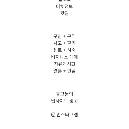
마켓정보
핫딜
구인 + 구직
사고 + 팔기
렌트 + 하숙
비지니스 매매
자유게시판
결혼 + 만남
광고문의
웹사이트 광고
인스타그램