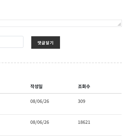
댓글달기
보를 받아
작성일
조회수
08/06/26
309
08/06/26
18621