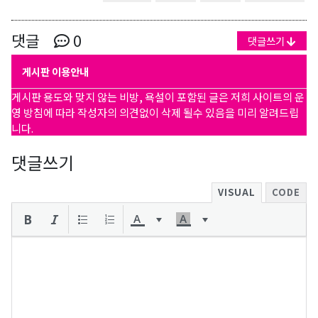
댓글
0
댓글쓰기
게시판 이용안내
게시판 용도와 맞지 않는 비방, 욕설이 포함된 글은 저희 사이트의 운
영 방침에 따라 작성자의 의견없이 삭제 될수 있음을 미리 알려드립
니다.
댓글쓰기
VISUAL
CODE