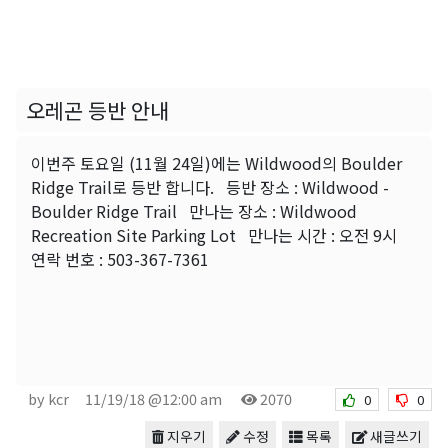
오레곤 등반 안내
이번주 토요일 (11월 24일)에는 Wildwood의 Boulder
Ridge Trail로 등반 합니다. 등반 장소 : Wildwood -
Boulder Ridge Trail 만나는 장소 : Wildwood
Recreation Site Parking Lot 만나는 시간 : 오전 9시
연락 번호 : 503-367-7361
by kcr
11/19/18 @12:00 am
2070
0
0
지우기
수정
목록
새글쓰기