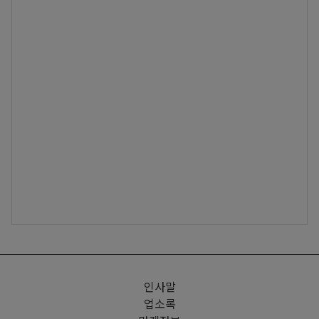
인사말
업소록