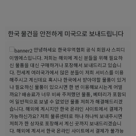
한국 물건을 안전하게 미국으로 보내드립니다
안녕하세요 한국무역협회 공식 회원사 스피디
이엠에스입니다. 저희는 해외에 계신 분들을 위해 필요하
신 물품을 대신 구매하거나 포장해서 보내드리고 있습니
다. 전세계 여러국가에서 많은 분들이 저희 서비스를 이용
해주시고 계신데요 혹시나 한국에서 받아야할 물품이 있거
나 필요하신 물품이 있으시면 한 번 이용해보시는게 어떨
까요? 배송료가 너무 비싸 주저했던 물품, 베터리가 포함되
어 일반적으로 보낼 수 없었던 물품 저희가 해결해드리겠
습니다. 해외에 계시지만 한국 온라인 사이트에서 결제가
가능하신가요? 저희 물류센터로 하나 하나씩 보내주시면
저희가 한 상자로 포장해서 계신 곳까지 보내드리겠습니
다. 해외에 계셔서 한국 온라인 사이트에서 결제가 불가능