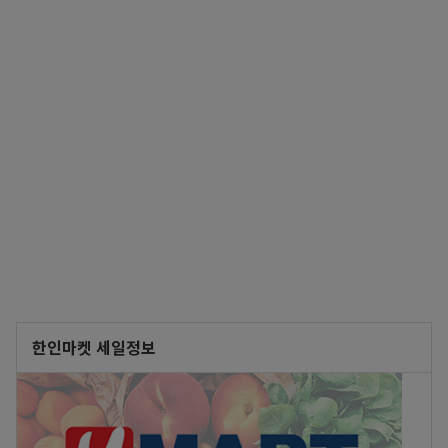
한인마켓 세일정보