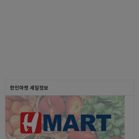
한인마켓 세일정보