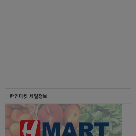
한인마켓 세일정보