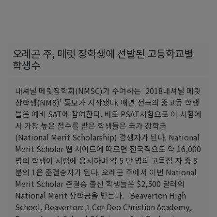
오레곤 주, 메릿 장학생에 선발된 고등학교별
학생수
내셔널 메릿장학회(NMSC)가 수여하는 '2018내셔널 메릿
장학생(NMS)' 통보가 시작됐다. 매년 전국의 중고등 학생
들은 예비 SAT에 참여한다. 바로 PSAT시험으로 이 시험에
서 가장 높은 점수를 받은 학생들은 국가 장학금
(National Merit Scholarship) 경쟁자가 된다. National
Merit Scholar 웹 사이트에 따르면 전국적으로 약 16,000
명의 학생이 시험에 응시하며 약 5 만 명의 고득점 자 중 3
분의 1은 준결승자가 된다. 오레곤 주에서 이번 National
Merit Scholar 준결승 출신 학생들은 $2,500 달러의
National Merit 장학금을 받는다. Beaverton High
School, Beaverton: 1 Cor Deo Christian Academy,