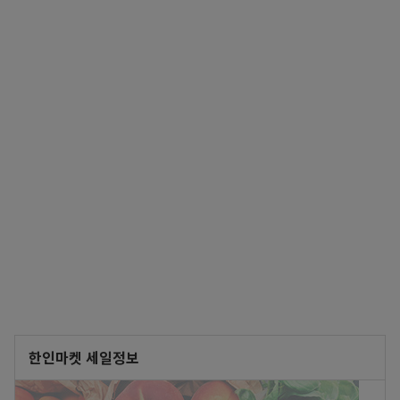
한인마켓 세일정보