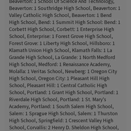
Beaverton: 1 School Of Science And Technology,
Beaverton: 1 Southridge High School, Beaverton: 1
Valley Catholic High School, Beaverton: 1 Bend
High School, Bend: 1 Summit High School: Bend: 1
Corbett High School, Corbett: 1 Enterprise High
School, Enterprise: 1 Forest Grove High School,
Forest Grove: 1 Liberty High School, Hillsboro: 1
Klamath Union High School, Klamath Falls: 1 La
Grande High School, La Grande: 1 North Medford
High School, Medford: 1 Renaissance Academy,
Molalla: 1 Veritas School, Newberg: 1 Oregon City
High School, Oregon City: 1 Pleasant Hill High
School, Pleasant Hill: 1 Central Catholic High
School, Portland: 1 Grant High School, Portland: 1
Riverdale High School, Portland: 1 St. Mary's
Academy, Portland: 1 South Salem High School,
Salem: 1 Sprague High School, Salem: 1 Thurston
High School, Springfield: 1 Crescent Valley High
School, Corvallis: 2 Henry D. Sheldon High School,