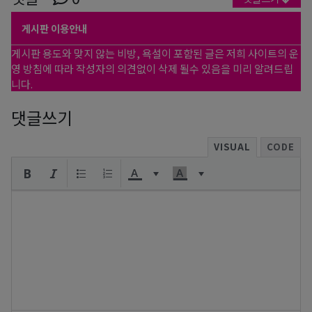
게시판 이용안내
게시판 용도와 맞지 않는 비방, 욕설이 포함된 글은 저희 사이트의 운
영 방침에 따라 작성자의 의견없이 삭제 될수 있음을 미리 알려드립
니다.
댓글쓰기
VISUAL
CODE