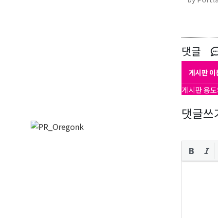
댓글
게시판 이
게시판 용도
댓글쓰