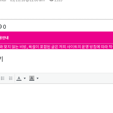
0
용안내
와 맞지 않는 비방, 욕설이 포함된 글은 저희 사이트의 운영 방침에 따라 
기