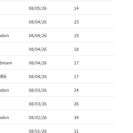
08/05/26
14
08/04/26
23
ndon
08/04/26
19
08/04/26
18
dream
08/04/26
17
에듀
08/04/26
17
ndon
08/03/26
24
08/03/26
26
ndon
08/02/26
34
08/01/26
31