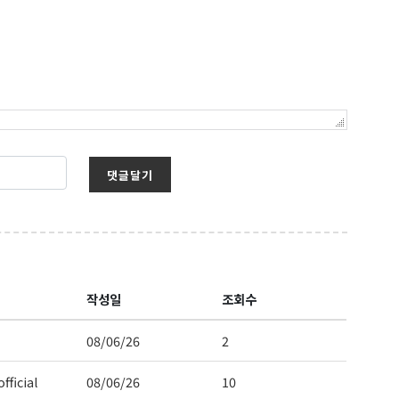
댓글달기
작성일
조회수
08/06/26
2
fficial
08/06/26
10