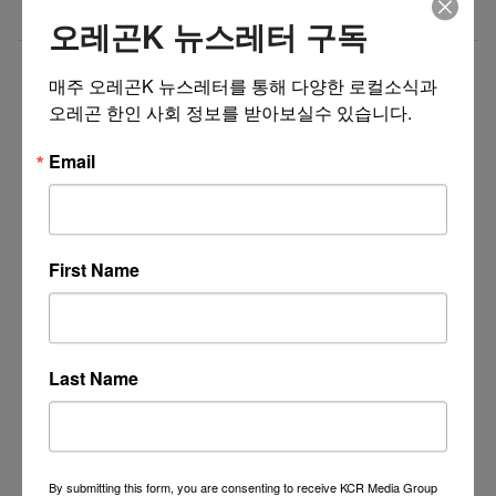
비즈니스 웹사이트 제작 프로모션 ($300부터~)
07/31/26
오레곤K 뉴스레터 구독
더보기 >>
매주 오레곤K 뉴스레터를 통해 다양한 로컬소식과 
오레곤 한인 사회 정보를 받아보실수 있습니다.
Email
First Name
Last Name
By submitting this form, you are consenting to receive KCR Media Group