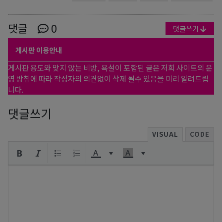
댓글
0
댓글쓰기
게시판 이용안내
게시판 용도와 맞지 않는 비방, 욕설이 포함된 글은 저희 사이트의 운
영 방침에 따라 작성자의 의견없이 삭제 될수 있음을 미리 알려드립
니다.
댓글쓰기
VISUAL
CODE