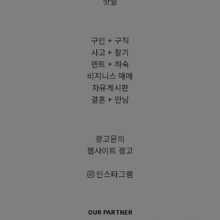
핫딜
구인 + 구직
사고 + 팔기
렌트 + 하숙
비지니스 매매
자유게시판
결혼 + 만남
광고문의
웹사이트 광고
인스타그램
OUR PARTNER