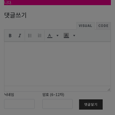
니다.
댓글쓰기
VISUAL
CODE
닉네임
암호 (6~12자)
댓글달기