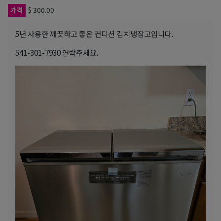
가격
$ 300.00
5년 사용한 깨끗하고 좋은 컨디션 김치냉장고입니다.
541-301-7930 연락주세요.