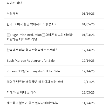
리야끼 식당
식당매매
01/14/26
한국 → 미국 항공 택배서비스 항공소포
01/05/26
((( Huge Price Reduction )))오레곤 최고의 매상을
01/03/26
자랑하는 테리야끼 식당
한국에서 미국 항공운송 국제소포서비스
12/14/25
Sushi/Korean Restaurant for Sale
12/14/25
Korean BBQ/Teppanyaki Grill for Sale
12/14/25
저렴한 랜트와 매상 좋은 테리야끼 식당 매매
12/11/25
카페/식당 매매 및 리스
12/03/25
깨끗하고 분위기 좋은 일식당 매매합니다.
11/24/25