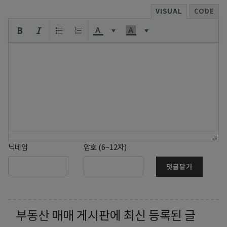
VISUAL
CODE
닉네임
암호 (6~12자)
댓글달기
부동산 매매
게시판에 최신 등록된 글