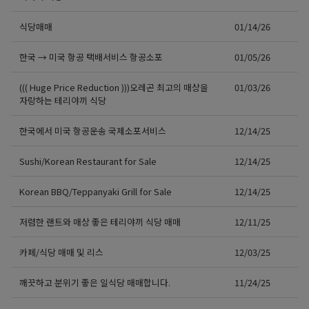
식당매매
01/14/26
한국 → 미국 항공 택배서비스 항공소포
01/05/26
((( Huge Price Reduction )))오레곤 최고의 매상을
01/03/26
자랑하는 테리야끼 식당
한국에서 미국 항공운송 국제소포서비스
12/14/25
Sushi/Korean Restaurant for Sale
12/14/25
Korean BBQ/Teppanyaki Grill for Sale
12/14/25
저렴한 랜트와 매상 좋은 테리야끼 식당 매매
12/11/25
카페/식당 매매 및 리스
12/03/25
깨끗하고 분위기 좋은 일식당 매매합니다.
11/24/25