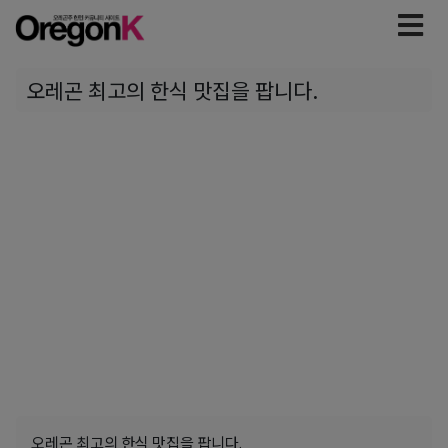
오레곤 최고의 한식 맛집을 팝니다.
오레곤 최고의 한식 맛집을 팝니다.