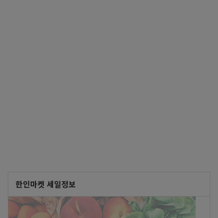
한인마켓 세일정보