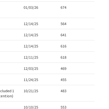
01/03/26
674
12/14/25
564
12/14/25
641
12/14/25
616
12/11/25
618
12/03/25
469
11/24/25
455
ncluded 1
10/21/25
483
tention)
10/10/25
553