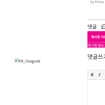
by Kross
댓글
게시판 이
게시판 용도
댓글쓰