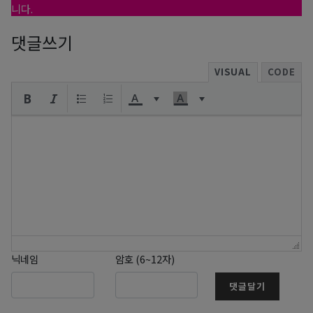
니다.
댓글쓰기
VISUAL
CODE
닉네임
암호 (6~12자)
댓글달기