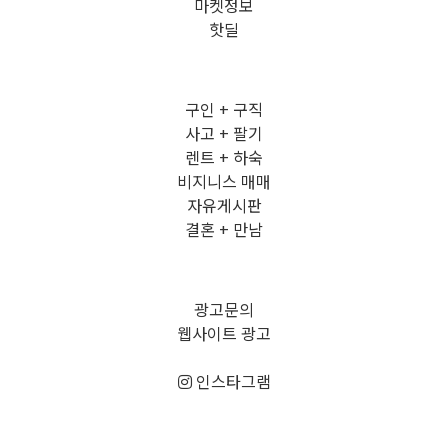
마켓정보
핫딜
구인 + 구직
사고 + 팔기
렌트 + 하숙
비지니스 매매
자유게시판
결혼 + 만남
광고문의
웹사이트 광고
인스타그램