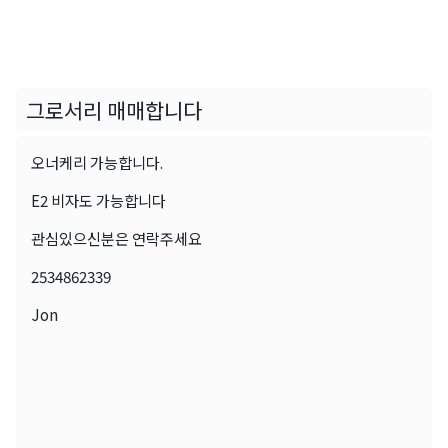
그로서리 매매합니다
오너케리 가능합니다.
E2 비자도 가능합니다
관심있으신분은 연락주세요
2534862339
Jon