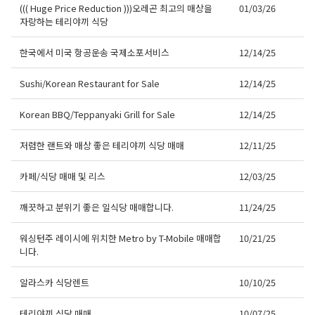
((( Huge Price Reduction )))오레곤 최고의 매상을
01/03/26
자랑하는 테리야끼 식당
한국에서 미국 항공운송 국제소포서비스
12/14/25
Sushi/Korean Restaurant for Sale
12/14/25
Korean BBQ/Teppanyaki Grill for Sale
12/14/25
저렴한 랜트와 매상 좋은 테리야끼 식당 매매
12/11/25
카페/식당 매매 및 리스
12/03/25
깨끗하고 분위기 좋은 일식당 매매합니다.
11/24/25
워싱턴주 레이시에 위치한 Metro by T-Mobile 매매합
10/21/25
니다.
알라스카 식당렌트
10/10/25
테리야끼 식당 매매
10/07/25