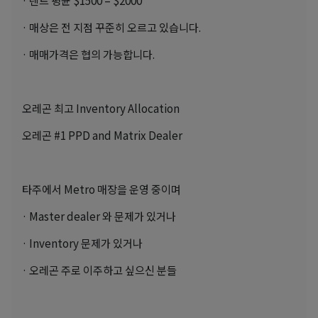
· 매상은 전 지점 꾸준히 오르고 있습니다.
· 매매가격은 협의 가능합니다.
오레곤 최고 Inventory Allocation
오레곤 #1 PPD and Matrix Dealer
타주에서 Metro 매장을 운영 중이며
· Master dealer 와 문제가 있거나
· Inventory 문제가 있거나
· 오레곤 주로 이주하고 싶으신 분들