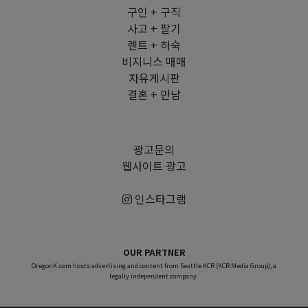
구인 + 구직
사고 + 팔기
렌트 + 하숙
비지니스 매매
자유게시판
결혼 + 만남
광고문의
웹사이트 광고
인스타그램
OUR PARTNER
OregonK.com hosts advertising and content from Seattle KCR (KCR Media Group), a
legally independent company.