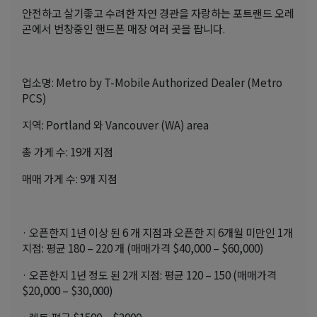
안전하고 살기좋고 수려한 자연 경관을 자랑하는 포트랜드 오레
곤에서 번창중인 핸드폰 매장 여러 곳을 팝니다.
업소명: Metro by T-Mobile Authorized Dealer (Metro
PCS)
지역: Portland 와 Vancouver (WA) area
총 가게 수: 19개 지점
매매 가게 수: 9개 지점
· 오픈한지 1년 이상 된 6 개 지점과 오픈한 지 6개월 미만인 1개
지점: 평균 180 – 220 개 (매매가격 $40,000 – $60,000)
· 오픈한지 1년 정도 된 2개 지점: 평균 120 – 150 (매매가격
$20,000 – $30,000)
· 렌트 평균 $1500 – $2000