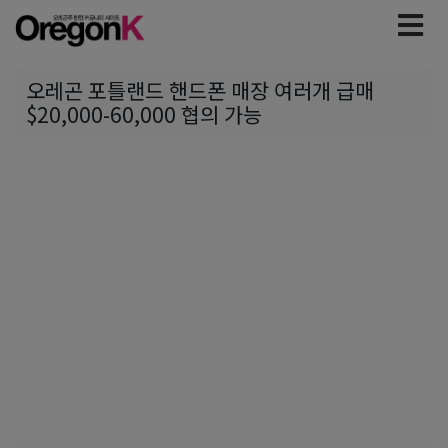
오레곤 포틀랜드 핸드폰 매장 여러개 급매
$20,000-60,000 협의 가능