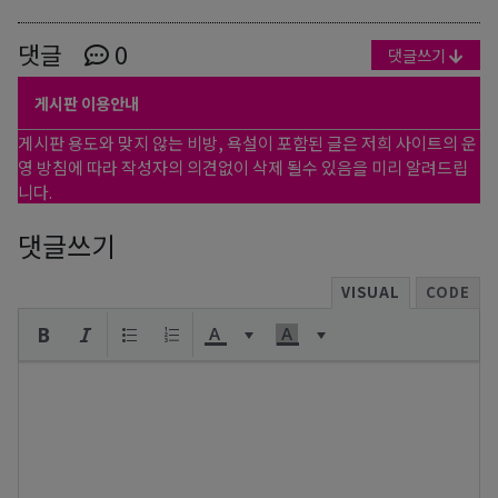
댓글
0
댓글쓰기
게시판 이용안내
게시판 용도와 맞지 않는 비방, 욕설이 포함된 글은 저희 사이트의 운
영 방침에 따라 작성자의 의견없이 삭제 될수 있음을 미리 알려드립
니다.
댓글쓰기
VISUAL
CODE