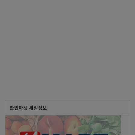
한인마켓 세일정보