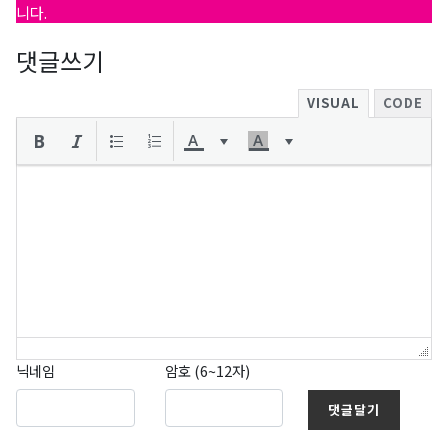
니다.
댓글쓰기
VISUAL
CODE
닉네임
암호 (6~12자)
댓글달기