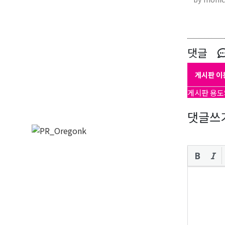
댓글
게시판 이
게시판 용도
댓글쓰