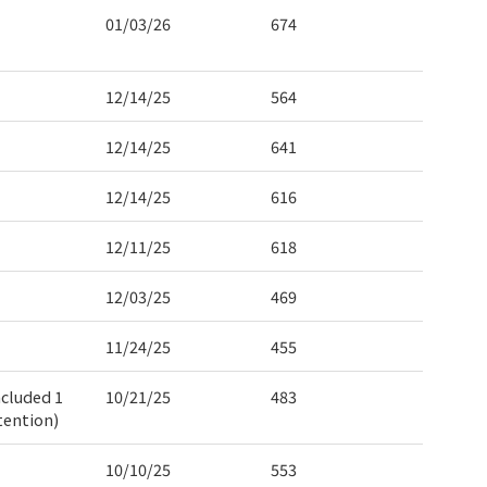
01/03/26
674
12/14/25
564
12/14/25
641
12/14/25
616
12/11/25
618
12/03/25
469
11/24/25
455
ncluded 1
10/21/25
483
tention)
10/10/25
553