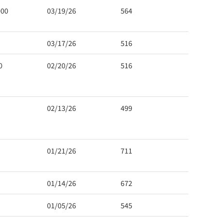
000
03/19/26
564
03/17/26
516
0
02/20/26
516
02/13/26
499
01/21/26
711
01/14/26
672
01/05/26
545