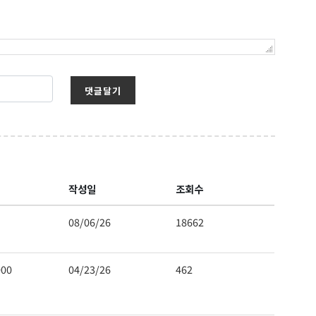
댓글달기
작성일
조회수
08/06/26
18662
000
04/23/26
462