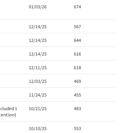
01/03/26
674
12/14/25
567
12/14/25
644
12/14/25
616
12/11/25
618
12/03/25
469
11/24/25
455
ncluded 1
10/21/25
483
tention)
10/10/25
553