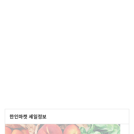
한인마켓 세일정보