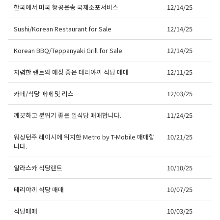
한국에서 미국 항공운송 국제소포서비스
12/14/25
Sushi/Korean Restaurant for Sale
12/14/25
Korean BBQ/Teppanyaki Grill for Sale
12/14/25
저렴한 랜트와 매상 좋은 테리야끼 식당 매매
12/11/25
카페/식당 매매 및 리스
12/03/25
깨끗하고 분위기 좋은 일식당 매매합니다.
11/24/25
워싱턴주 레이시에 위치한 Metro by T-Mobile 매매합
10/21/25
니다.
알라스카 식당렌트
10/10/25
테리야끼 식당 매매
10/07/25
식당매매
10/03/25