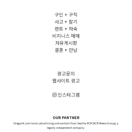
구인 + 구직
사고 + 팔기
렌트 + 하숙
비지니스 매매
자유게시판
결혼 + 만남
광고문의
웹사이트 광고
인스타그램
OUR PARTNER
OregonK.com hosts advertising and content from Seattle KCR (KCR Media Group), a
legally independent company.