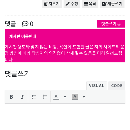
지우기
수정
목록
새글쓰기
댓글
0
댓글쓰기
게시판 이용안내
게시판 용도와 맞지 않는 비방, 욕설이 포함된 글은 저희 사이트의 운
영 방침에 따라 작성자의 의견없이 삭제 될수 있음을 미리 알려드립
니다.
댓글쓰기
VISUAL
CODE