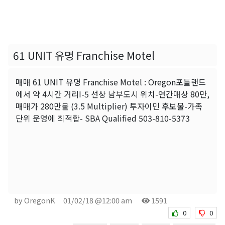
61 UNIT 유명 Franchise Motel
매매 61 UNIT 유명 Franchise Motel : Oregon포틀랜드
에서 약 4시간 거리I-5 선상 남부도시 위치-연간매상 80만,
매매가 280만불 (3.5 Multiplier) 투자이민 후보물-가족
단위 운영에 최적합- SBA Qualified 503-810-5373
by OregonK
01/02/18 @12:00 am
1591
0
0