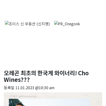
오레곤 최초의 한국계 와이너리! Cho
Wines???
등록일
11.01.2023 @10:30 am