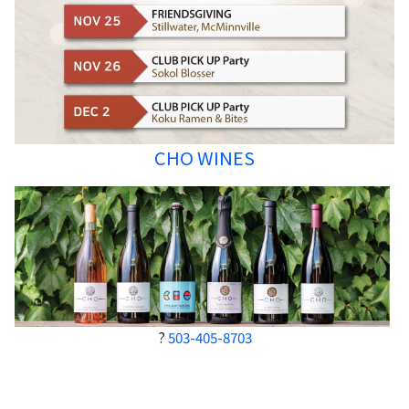
CHO WINES
?
503-405-8703