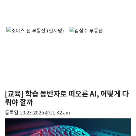
[교육] 학습 동반자로 떠오른 AI, 어떻게 다
뤄야 할까
등록일
10.23.2025 @11:32 am