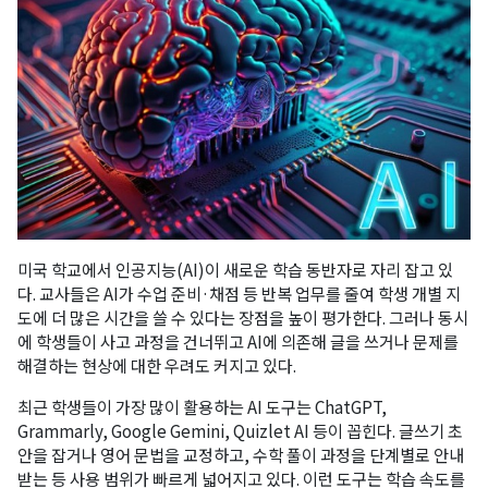
미국 학교에서 인공지능(AI)이 새로운 학습 동반자로 자리 잡고 있
다. 교사들은 AI가 수업 준비·채점 등 반복 업무를 줄여 학생 개별 지
도에 더 많은 시간을 쓸 수 있다는 장점을 높이 평가한다. 그러나 동시
에 학생들이 사고 과정을 건너뛰고 AI에 의존해 글을 쓰거나 문제를
해결하는 현상에 대한 우려도 커지고 있다.
최근 학생들이 가장 많이 활용하는 AI 도구는 ChatGPT,
Grammarly, Google Gemini, Quizlet AI 등이 꼽힌다. 글쓰기 초
안을 잡거나 영어 문법을 교정하고, 수학 풀이 과정을 단계별로 안내
받는 등 사용 범위가 빠르게 넓어지고 있다. 이런 도구는 학습 속도를