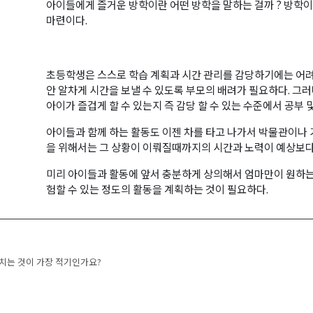
아이들에게 즐거운 방학이란 어떤 방학을 말하는 걸까 ? 방학
마련이다.
초등학생은 스스로 학습 계획과 시간 관리를 감당하기에는 어려움
안 알차게 시간을 보낼 수 있도록 부모의 배려가 필요하다. 그
아이가 즐겁게 할 수 있는지 즉 감당 할 수 있는 수준에서 공부 
아이들과 함께 하는 활동도 이젠 차를 타고 나가서 박물관이나 
을 위해서는 그 상황이 이뤄질때까지의 시간과 노력이 예상보다 
미리 아이들과 활동에 앞서 충분하게 상의해서 엄마만이 원하는
험할 수 있는 정도의 활동을 계획하는 것이 필요하다.
navigation
 치는 것이 가장 적기인가요?