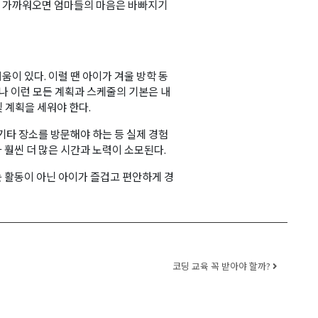
이 가까워오면 엄마들의 마음은 바빠지기
이 있다. 이럴 땐 아이가 겨울 방학 동
러나 이런 모든 계획과 스케줄의 기본은 내
및 계획을 세워야 한다.
기타 장소를 방문해야 하는 등 실제 경험
훨씬 더 많은 시간과 노력이 소모된다.
 활동이 아닌 아이가 즐겁고 편안하게 경
코딩 교육 꼭 받아야 할까?