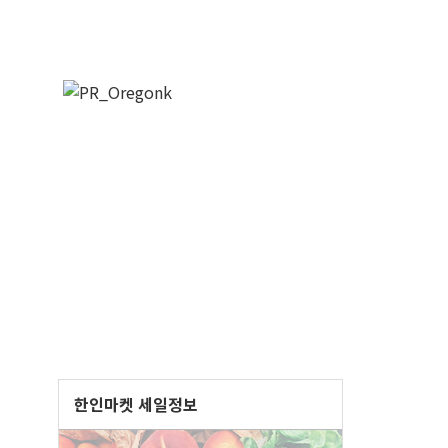
한인마켓 세일정보