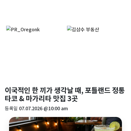
이국적인 한 끼가 생각날 때, 포틀랜드 정통
타코 & 마가리타 맛집 3곳
등록일
07.07.2026 @10:00 am