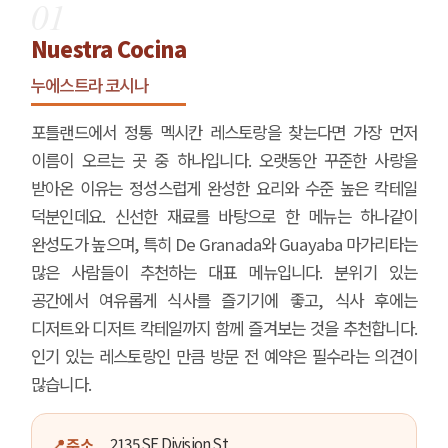
01
Nuestra Cocina
누에스트라 코시나
포틀랜드에서 정통 멕시칸 레스토랑을 찾는다면 가장 먼저
이름이 오르는 곳 중 하나입니다. 오랫동안 꾸준한 사랑을
받아온 이유는 정성스럽게 완성한 요리와 수준 높은 칵테일
덕분인데요. 신선한 재료를 바탕으로 한 메뉴는 하나같이
완성도가 높으며, 특히 De Granada와 Guayaba 마가리타는
많은 사람들이 추천하는 대표 메뉴입니다. 분위기 있는
공간에서 여유롭게 식사를 즐기기에 좋고, 식사 후에는
디저트와 디저트 칵테일까지 함께 즐겨보는 것을 추천합니다.
인기 있는 레스토랑인 만큼 방문 전 예약은 필수라는 의견이
많습니다.
2135 SE Division St
📍 주소