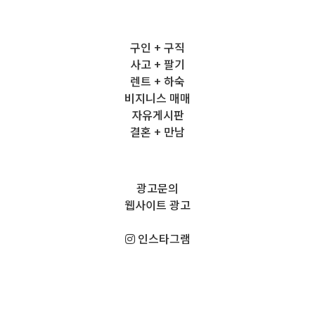
구인 + 구직
사고 + 팔기
렌트 + 하숙
비지니스 매매
자유게시판
결혼 + 만남
광고문의
웹사이트 광고
인스타그램