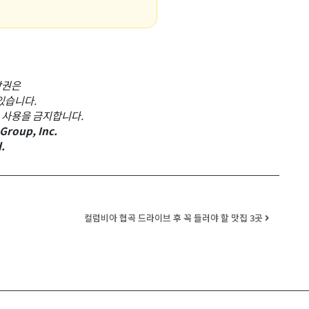
작권은
에 있습니다.
 사용을 금지합니다.
Group, Inc.
.
컬럼비아 협곡 드라이브 후 꼭 들러야 할 맛집 3곳