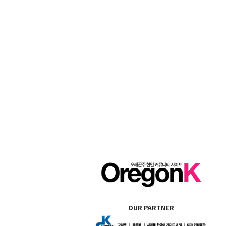
OUR PARTNER