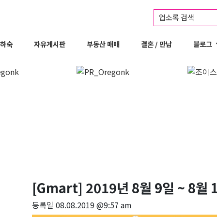
업소록 검색
 하숙
자유게시판
부동산 매매
결혼 / 만남
블로그
[Gmart] 2019년 8월 9일 ~ 8월 
등록일
08.08.2019 @9:57 am