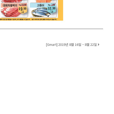
[Gmart] 2019년 8월 16일 ~ 8월 22일