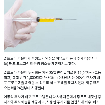
멀트노마 카운티가 학생들의 안전을 이유로 이동식 주사기(주사바
늘) 배포 프로그램의 운영 장소를 제한하기로 했다.
멀트노마 카운티 위원회는 지난 25일 만장일치로 K-12(유치원~고등
학교) 학교 반경 1,000피트(약 305m) 이내에서는 이동식 주사기 배
포 프로그램을 운영할 수 없도록 하는 조례를 통과시켰다. 새 규정은
오는 8월 24일부터 시행된다.
이동식 주사기 배포 프로그램은 마약 사용자들에게 무료로 깨끗한 주
사기와 주사바늘을 제공하고, 사용한 주사기를 안전하게 회수·폐기