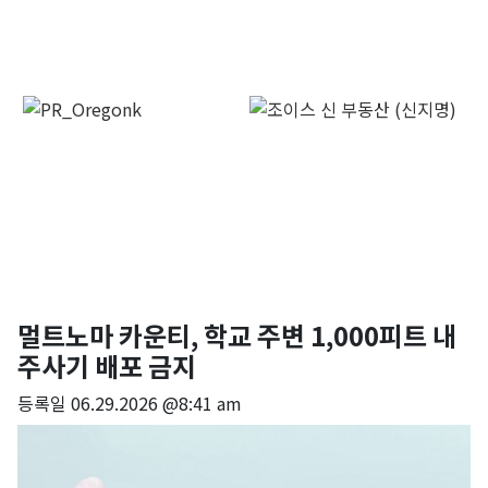
멀트노마 카운티, 학교 주변 1,000피트 내
주사기 배포 금지
등록일
06.29.2026 @8:41 am