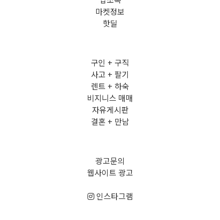
마켓정보
핫딜
구인 + 구직
사고 + 팔기
렌트 + 하숙
비지니스 매매
자유게시판
결혼 + 만남
광고문의
웹사이트 광고
인스타그램